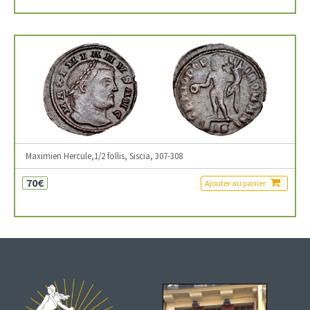
Maximien Hercule,1/2 follis, Siscia, 307-308
70€
Ajouter au panier