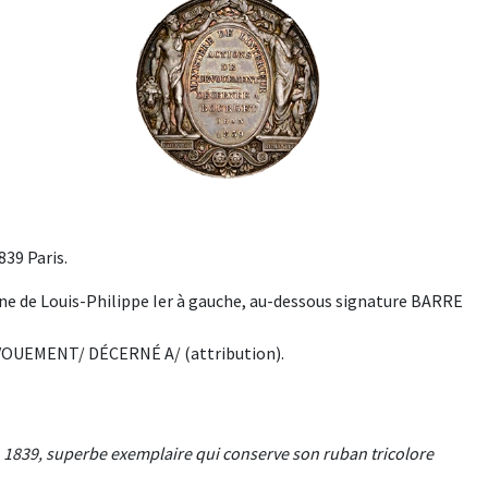
39 Paris.
ne de Louis-Philippe Ier à gauche, au-dessous signature BARRE
VOUEMENT/ DÉCERNÉ A/ (attribution).
 1839, superbe exemplaire qui conserve son ruban tricolore