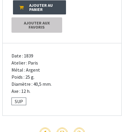
AJOUTER AU
PANIER
AJOUTER AUX
FAVORIS
Date : 1839
Atelier : Paris
Métal : Argent
Poids : 25 g.
Diamètre : 40,5 mm.
Axe : 12 h.
SUP