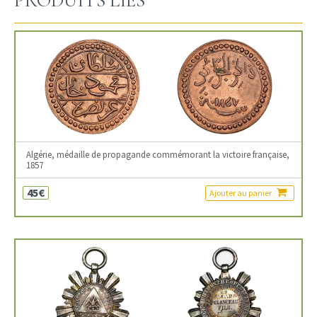
PRODUITS LIÉS
Algérie, médaille de propagande commémorant la victoire française,
1857
45€
Ajouter au panier