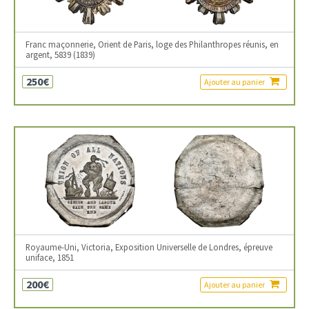
Franc maçonnerie, Orient de Paris, loge des Philanthropes réunis, en
argent, 5839 (1839)
250€
Ajouter au panier
Royaume-Uni, Victoria, Exposition Universelle de Londres, épreuve
uniface, 1851
200€
Ajouter au panier