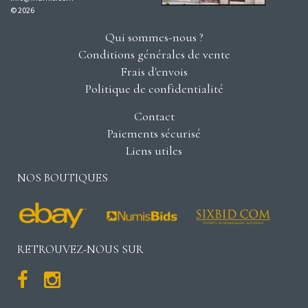
© 2026
Qui sommes-nous ?
Conditions générales de vente
Frais d'envois
Politique de confidentialité
Contact
Paiements sécurisé
Liens utiles
NOS BOUTIQUES
RETROUVEZ-NOUS SUR