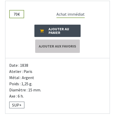
70€
Achat immédiat
AJOUTER AU
PANIER
AJOUTER AUX FAVORIS
Date : 1838
Atelier : Paris
Métal : Argent
Poids : 1,25 g.
Diamètre : 15 mm.
Axe : 6 h.
SUP+