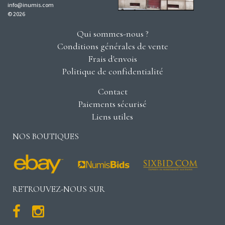
info@inumis.com
© 2026
Qui sommes-nous ?
Conditions générales de vente
Frais d'envois
Politique de confidentialité
Contact
Paiements sécurisé
Liens utiles
NOS BOUTIQUES
RETROUVEZ-NOUS SUR