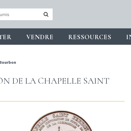
TER
VENDRE
RESSOURCES
I
 Bourbon
ON DE LA CHAPELLE SAINT