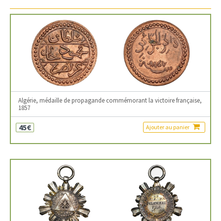
Algérie, médaille de propagande commémorant la victoire française,
1857
45€
Ajouter au panier