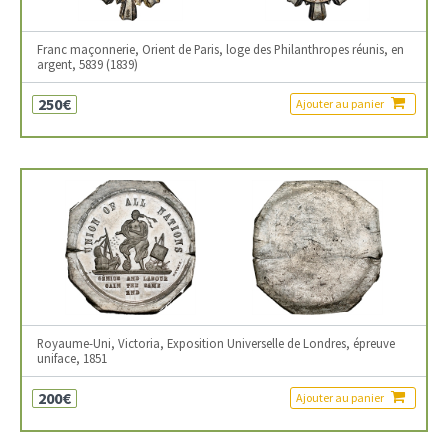
Franc maçonnerie, Orient de Paris, loge des Philanthropes réunis, en
argent, 5839 (1839)
250€
Ajouter au panier
Royaume-Uni, Victoria, Exposition Universelle de Londres, épreuve
uniface, 1851
200€
Ajouter au panier