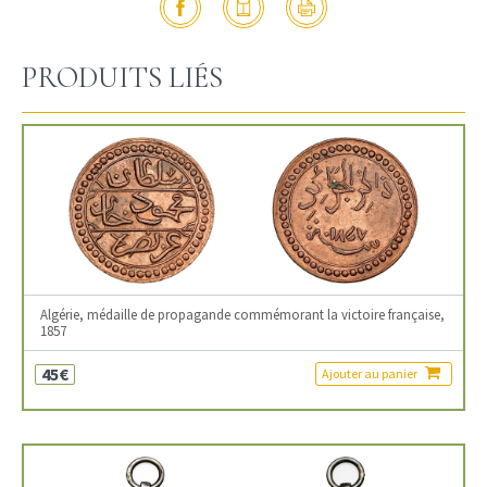
PRODUITS LIÉS
Algérie, médaille de propagande commémorant la victoire française,
1857
45€
Ajouter au panier