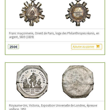
Franc maçonnerie, Orient de Paris, loge des Philanthropes réunis, en
argent, 5839 (1839)
250€
Ajouter au panier
Royaume-Uni, Victoria, Exposition Universelle de Londres, épreuve
uniface, 1851