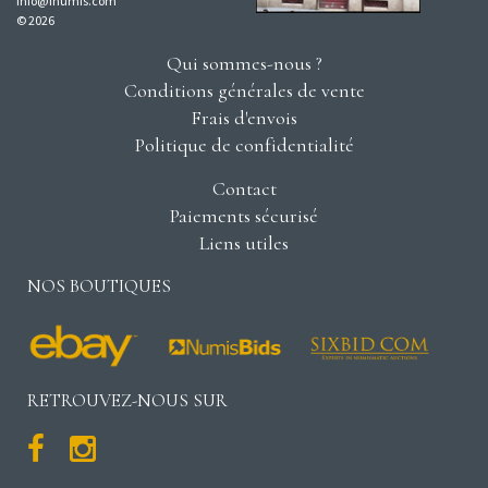
info@inumis.com
© 2026
Qui sommes-nous ?
Conditions générales de vente
Frais d'envois
Politique de confidentialité
Contact
Paiements sécurisé
Liens utiles
NOS BOUTIQUES
RETROUVEZ-NOUS SUR