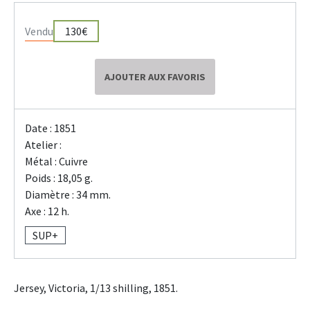
Vendu
130€
AJOUTER AUX FAVORIS
Date : 1851
Atelier :
Métal : Cuivre
Poids : 18,05 g.
Diamètre : 34 mm.
Axe : 12 h.
SUP+
Jersey, Victoria, 1/13 shilling, 1851.