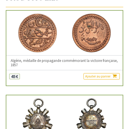
Algérie, médaille de propagande commémorant la victoire française,
1857
45€
Ajouter au panier