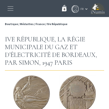
0
Boutique
/
Médailles
/
France
/
IVe République
IVE RÉPUBLIQUE, LA RÉGIE
MUNICIPALE DU GAZ ET
D’ÉLECTRICITÉ DE BORDEAUX,
PAR SIMON, 1947 PARIS