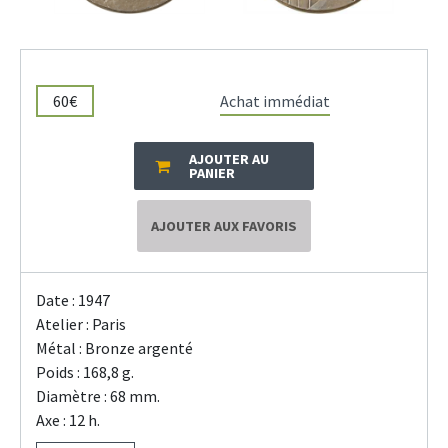
60€
Achat immédiat
AJOUTER AU
PANIER
AJOUTER AUX FAVORIS
Date : 1947
Atelier : Paris
Métal : Bronze argenté
Poids : 168,8 g.
Diamètre : 68 mm.
Axe : 12 h.