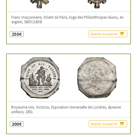
Franc maçonnerie, Orient de Paris, loge des Philanthropes réunis, en
argent, 5839 (1839)
250€
Ajouter au panier
Royaume-Uni, Victoria, Exposition Universelle de Londres, épreuve
uniface, 1851
200€
Ajouter au panier