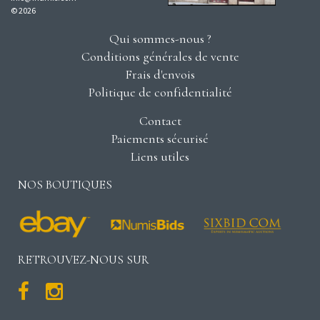
© 2026
Qui sommes-nous ?
Conditions générales de vente
Frais d'envois
Politique de confidentialité
Contact
Paiements sécurisé
Liens utiles
NOS BOUTIQUES
RETROUVEZ-NOUS SUR