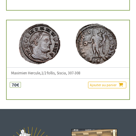
Maximien Hercule,1/2 follis, Siscia, 307-308
70€
Ajouter au panier