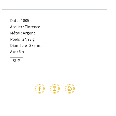
Date : 1805
Atelier : Florence
Métal : Argent
Poids : 24,93 g.
Diamètre : 37 mm.
Axe : 6 h.
SUP