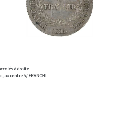
ccolés à droite.
, au centre 5/ FRANCHI.