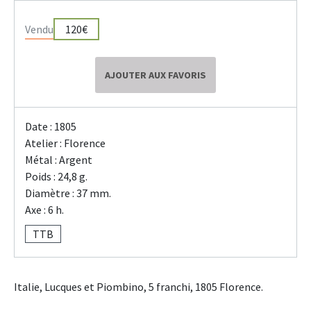
Vendu
120€
AJOUTER AUX FAVORIS
Date : 1805
Atelier : Florence
Métal : Argent
Poids : 24,8 g.
Diamètre : 37 mm.
Axe : 6 h.
TTB
Italie, Lucques et Piombino, 5 franchi, 1805 Florence.