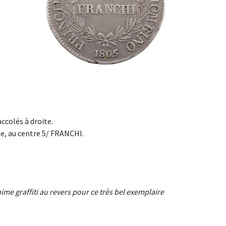
ccolés à droite.
, au centre 5/ FRANCHI.
inime graffiti au revers pour ce très bel exemplaire