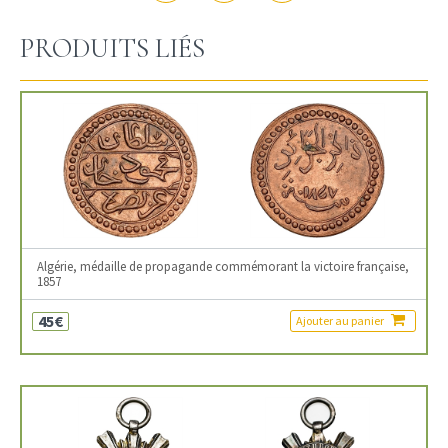
PRODUITS LIÉS
Algérie, médaille de propagande commémorant la victoire française,
1857
45€
Ajouter au panier