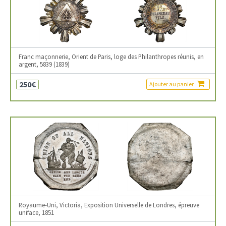
Franc maçonnerie, Orient de Paris, loge des Philanthropes réunis, en
argent, 5839 (1839)
250€
Ajouter au panier
Royaume-Uni, Victoria, Exposition Universelle de Londres, épreuve
uniface, 1851