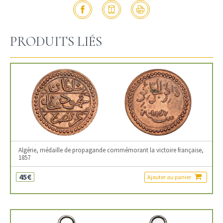
PRODUITS LIÉS
Algérie, médaille de propagande commémorant la victoire française,
1857
45€
Ajouter au panier