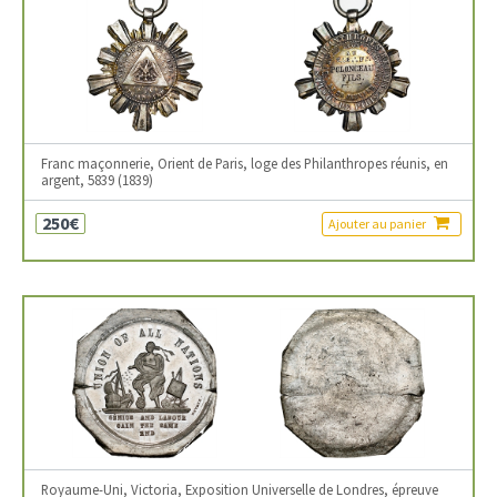
Franc maçonnerie, Orient de Paris, loge des Philanthropes réunis, en
argent, 5839 (1839)
250€
Ajouter au panier
Royaume-Uni, Victoria, Exposition Universelle de Londres, épreuve