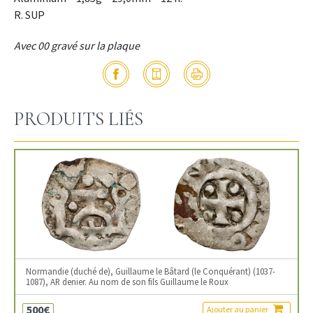
R. SUP
Avec 00 gravé sur la plaque
PRODUITS LIÉS
Normandie (duché de), Guillaume le Bâtard (le Conquérant) (1037-
1087), AR denier. Au nom de son fils Guillaume le Roux
500€
Ajouter au panier