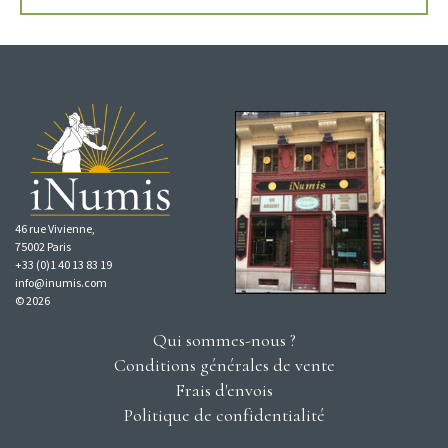
46 rue Vivienne,
75002 Paris
+33 (0)1 40 13 83 19
info@inumis.com
© 2026
Qui sommes-nous ?
Conditions générales de vente
Frais d'envois
Politique de confidentialité