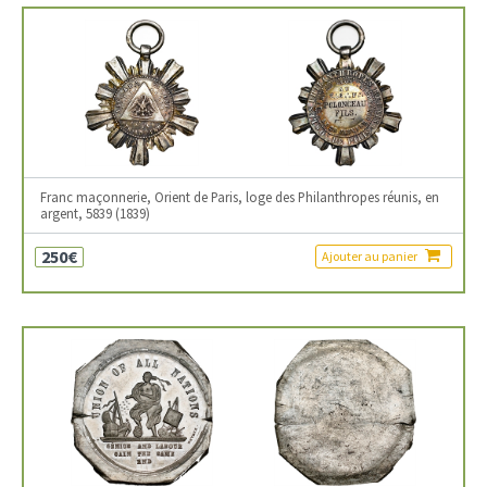
Franc maçonnerie, Orient de Paris, loge des Philanthropes réunis, en
argent, 5839 (1839)
250€
Ajouter au panier