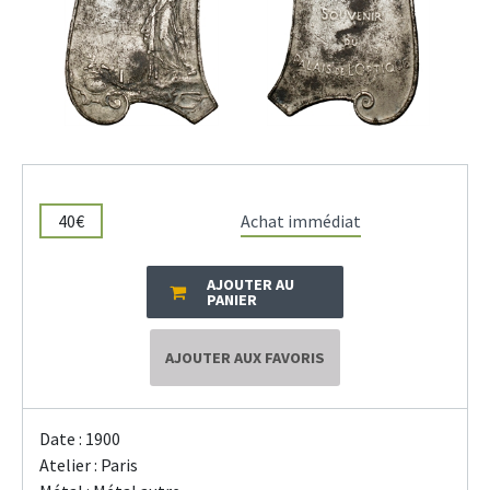
40€
Achat immédiat
AJOUTER AU
PANIER
AJOUTER AUX FAVORIS
Date : 1900
Atelier : Paris