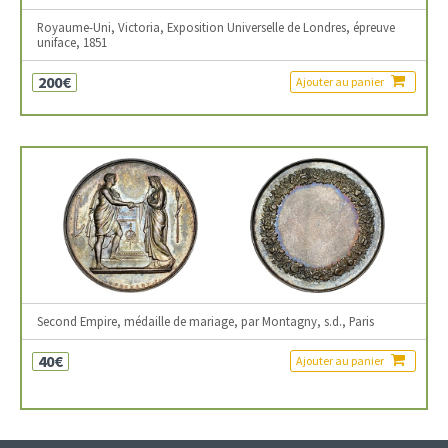
Royaume-Uni, Victoria, Exposition Universelle de Londres, épreuve
uniface, 1851
200€
Ajouter au panier
Second Empire, médaille de mariage, par Montagny, s.d., Paris
40€
Ajouter au panier