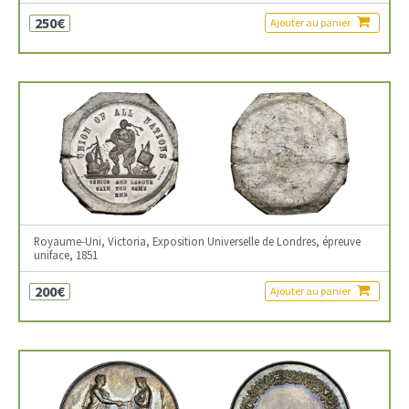
250€
Ajouter au panier
Royaume-Uni, Victoria, Exposition Universelle de Londres, épreuve
uniface, 1851
200€
Ajouter au panier