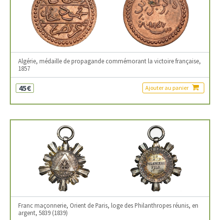
Algérie, médaille de propagande commémorant la victoire française,
1857
45€
Ajouter au panier
Franc maçonnerie, Orient de Paris, loge des Philanthropes réunis, en
argent, 5839 (1839)