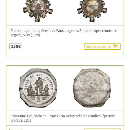
Franc maçonnerie, Orient de Paris, loge des Philanthropes réunis, en
argent, 5839 (1839)
250€
Ajouter au panier
Royaume-Uni, Victoria, Exposition Universelle de Londres, épreuve
uniface, 1851