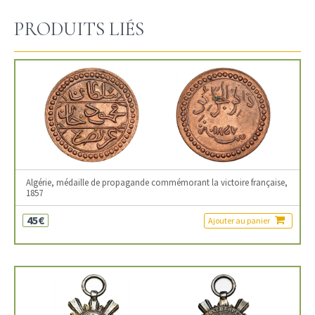
PRODUITS LIÉS
Algérie, médaille de propagande commémorant la victoire française,
1857
45€
Ajouter au panier