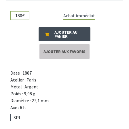
180€
Achat immédiat
AJOUTER AU
PANIER
AJOUTER AUX FAVORIS
Date : 1887
Atelier : Paris
Métal : Argent
Poids : 9,98 g.
Diamètre : 27,1 mm.
Axe : 6 h.
SPL