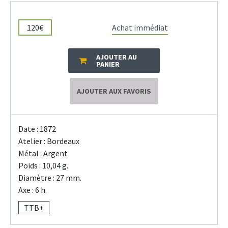
120€
Achat immédiat
AJOUTER AU
PANIER
AJOUTER AUX FAVORIS
Date : 1872
Atelier : Bordeaux
Métal : Argent
Poids : 10,04 g.
Diamètre : 27 mm.
Axe : 6 h.
TTB+