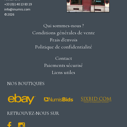
+33 (0)1 40 13 83 19
info@inumis.com
© 2026
Qui sommes-nous ?
Conditions générales de vente
Frais d'envois
Politique de confidentialité
Contact
Paiements sécurisé
Liens utiles
NOS BOUTIQUES
RETROUVEZ-NOUS SUR