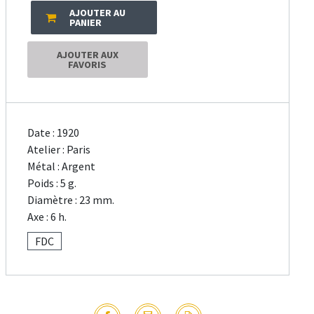
AJOUTER AU
PANIER
AJOUTER AUX
FAVORIS
Date : 1920
Atelier : Paris
Métal : Argent
Poids : 5 g.
Diamètre : 23 mm.
Axe : 6 h.
FDC