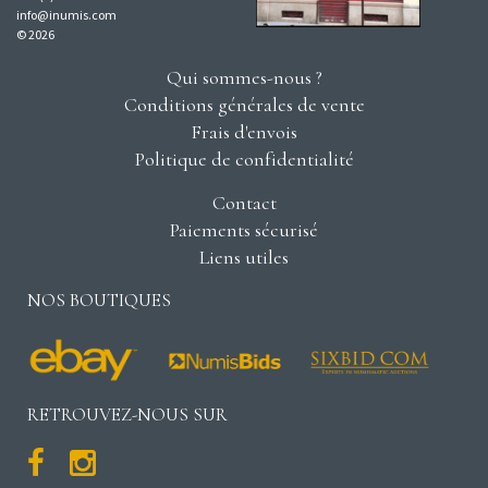
info@inumis.com
© 2026
Qui sommes-nous ?
Conditions générales de vente
Frais d'envois
Politique de confidentialité
Contact
Paiements sécurisé
Liens utiles
NOS BOUTIQUES
RETROUVEZ-NOUS SUR