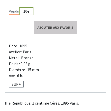
Vendu
10€
AJOUTER AUX FAVORIS
Date : 1895
Atelier : Paris
Métal : Bronze
Poids : 0,98 g.
Diamètre : 15 mm.
Axe : 6 h.
SUP+
IIIe République, 1 centime Cérès, 1895 Paris.