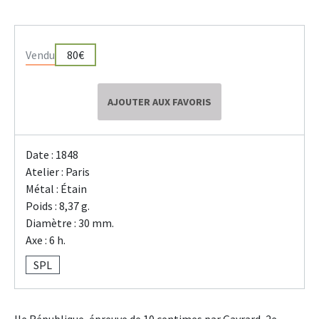
Vendu
80€
AJOUTER AUX FAVORIS
Date : 1848
Atelier : Paris
Métal : Étain
Poids : 8,37 g.
Diamètre : 30 mm.
Axe : 6 h.
SPL