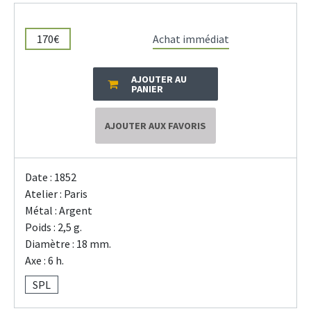
170€
Achat immédiat
AJOUTER AU
PANIER
AJOUTER AUX FAVORIS
Date : 1852
Atelier : Paris
Métal : Argent
Poids : 2,5 g.
Diamètre : 18 mm.
Axe : 6 h.
SPL