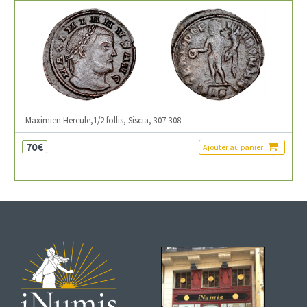
Maximien Hercule,1/2 follis, Siscia, 307-308
70€
Ajouter au panier