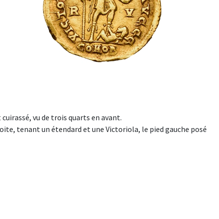
cuirassé, vu de trois quarts en avant.
te, tenant un étendard et une Victoriola, le pied gauche posé