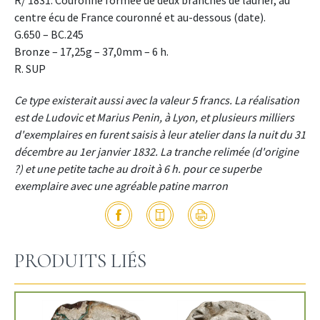
centre écu de France couronné et au-dessous (date).
G.650 – BC.245
Bronze – 17,25g – 37,0mm – 6 h.
R. SUP
Ce type existerait aussi avec la valeur 5 francs. La réalisation
est de Ludovic et Marius Penin, à Lyon, et plusieurs milliers
d'exemplaires en furent saisis à leur atelier dans la nuit du 31
décembre au 1er janvier 1832. La tranche relimée (d'origine
?) et une petite tache au droit à 6 h. pour ce superbe
exemplaire avec une agréable patine marron
PRODUITS LIÉS