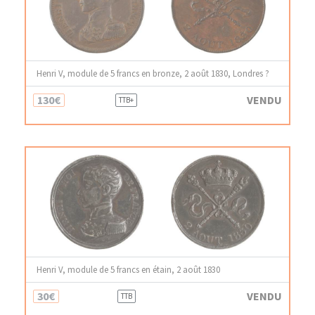
Henri V, module de 5 francs en bronze, 2 août 1830, Londres ?
130€
VENDU
TTB+
Henri V, module de 5 francs en étain, 2 août 1830
30€
VENDU
TTB