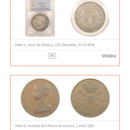
Henri V, essai de 5 francs, 1871 Bruxelles, PCGS SP63
VENDU
SPL
Henri V, module de 5 francs en bronze, 2 août 1830