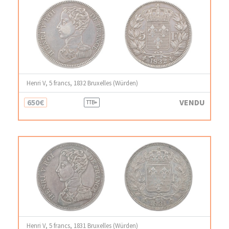
Henri V, 5 francs, 1832 Bruxelles (Würden)
650€
VENDU
TTB+
Henri V, 5 francs, 1831 Bruxelles (Würden)