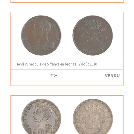
Henri V, module de 5 francs en bronze, 2 août 1830
VENDU
TTB+