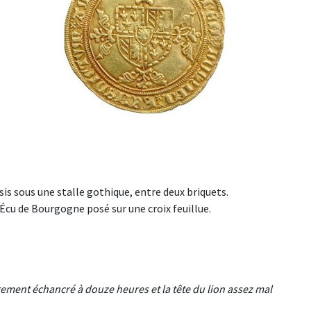
 sous une stalle gothique, entre deux briquets.
 de Bourgogne posé sur une croix feuillue.
ement échancré à douze heures et la tête du lion assez mal