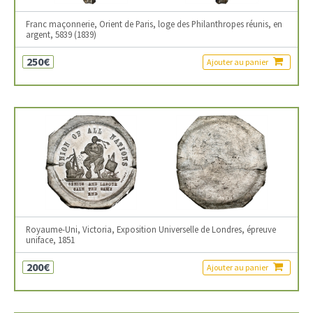
Franc maçonnerie, Orient de Paris, loge des Philanthropes réunis, en
argent, 5839 (1839)
250€
Ajouter au panier
Royaume-Uni, Victoria, Exposition Universelle de Londres, épreuve
uniface, 1851
200€
Ajouter au panier