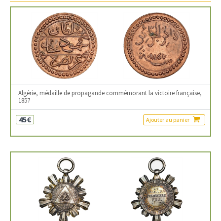
Algérie, médaille de propagande commémorant la victoire française,
1857
45€
Ajouter au panier