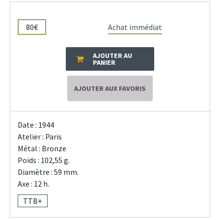
80€
Achat immédiat
AJOUTER AU
PANIER
AJOUTER AUX FAVORIS
Date : 1944
Atelier : Paris
Métal : Bronze
Poids : 102,55 g.
Diamètre : 59 mm.
Axe : 12 h.
TTB+