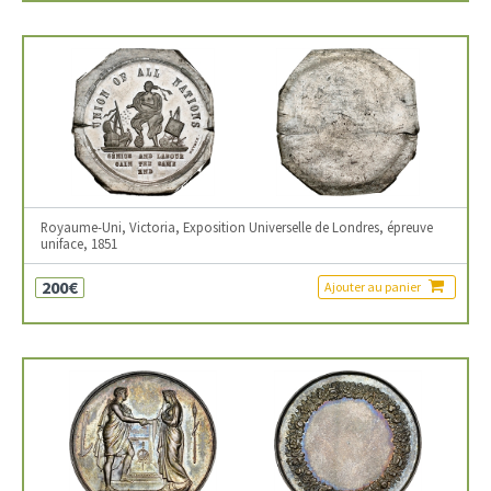
Royaume-Uni, Victoria, Exposition Universelle de Londres, épreuve
uniface, 1851
200€
Ajouter au panier