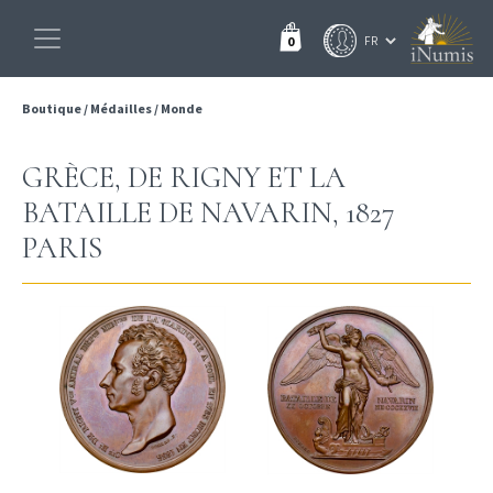
0
Boutique
/
Médailles
/
Monde
GRÈCE, DE RIGNY ET LA
BATAILLE DE NAVARIN, 1827
PARIS