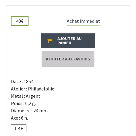
40€
Achat immédiat
AJOUTER AU
PANIER
AJOUTER AUX FAVORIS
Date : 1854
Atelier : Philadelphie
Métal : Argent
Poids : 6,2 g.
Diamètre : 24 mm.
Axe : 6 h.
TB+