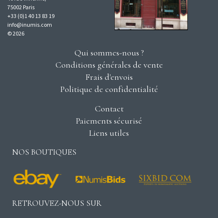
75002 Paris
+33 (0)1 40 13 83 19
info@inumis.com
© 2026
Qui sommes-nous ?
Conditions générales de vente
Frais d'envois
Politique de confidentialité
Contact
Paiements sécurisé
Liens utiles
NOS BOUTIQUES
RETROUVEZ-NOUS SUR