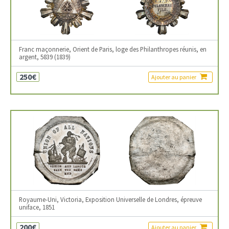
Franc maçonnerie, Orient de Paris, loge des Philanthropes réunis, en
argent, 5839 (1839)
250€
Ajouter au panier
Royaume-Uni, Victoria, Exposition Universelle de Londres, épreuve
uniface, 1851
200€
Ajouter au panier