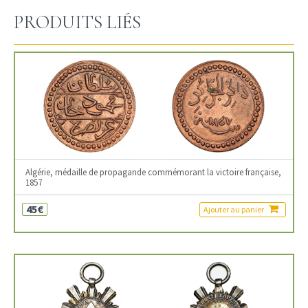
PRODUITS LIÉS
Algérie, médaille de propagande commémorant la victoire française,
1857
45€
Ajouter au panier