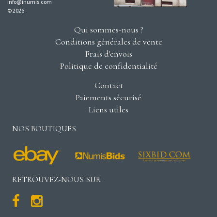
info@inumis.com
© 2026
Qui sommes-nous ?
Conditions générales de vente
Frais d'envois
Politique de confidentialité
Contact
Paiements sécurisé
Liens utiles
NOS BOUTIQUES
RETROUVEZ-NOUS SUR