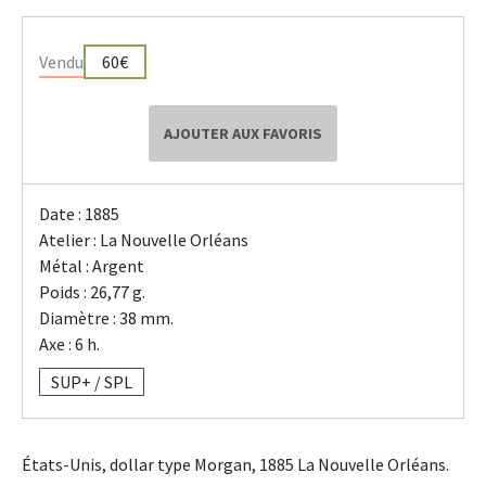
Vendu
60€
AJOUTER AUX FAVORIS
Date : 1885
Atelier : La Nouvelle Orléans
Métal : Argent
Poids : 26,77 g.
Diamètre : 38 mm.
Axe : 6 h.
SUP+ / SPL
États-Unis, dollar type Morgan, 1885 La Nouvelle Orléans.