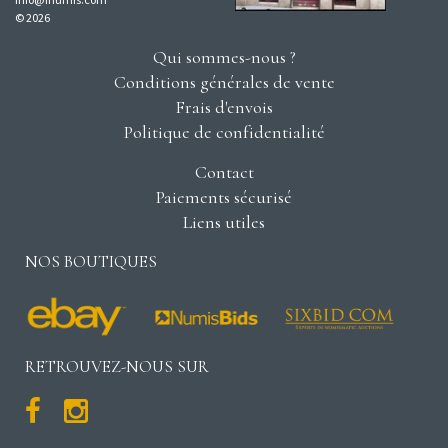
© 2026
Qui sommes-nous ?
Conditions générales de vente
Frais d'envois
Politique de confidentialité
Contact
Paiements sécurisé
Liens utiles
NOS BOUTIQUES
RETROUVEZ-NOUS SUR