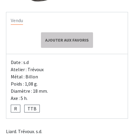
Vendu
AJOUTER AUX FAVORIS
Date : s.d
Atelier : Trévoux
Métal : Billon
Poids : 1,08 g.
Diamètre : 18 mm.
Axe : 5 h.
R
TTB
Liard. Trévoux. s.d.