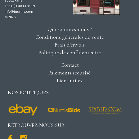
75002 Paris
+33 (0)1 40 13 83 19
info@inumis.com
© 2026
Qui sommes-nous ?
Conditions générales de vente
Frais d'envois
Politique de confidentialité
Contact
Paiements sécurisé
Liens utiles
NOS BOUTIQUES
RETROUVEZ-NOUS SUR