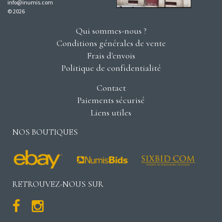
info@inumis.com
© 2026
Qui sommes-nous ?
Conditions générales de vente
Frais d'envois
Politique de confidentialité
Contact
Paiements sécurisé
Liens utiles
NOS BOUTIQUES
RETROUVEZ-NOUS SUR