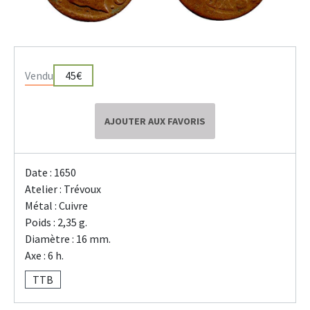
Vendu
45€
AJOUTER AUX FAVORIS
Date : 1650
Atelier : Trévoux
Métal : Cuivre
Poids : 2,35 g.
Diamètre : 16 mm.
Axe : 6 h.
TTB