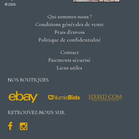
© 2026
Qui sommes-nous ?
Conditions générales de vente
Frais d'envois
Politique de confidentialité
Contact
Paiements sécurisé
Liens utiles
NOS BOUTIQUES
RETROUVEZ-NOUS SUR