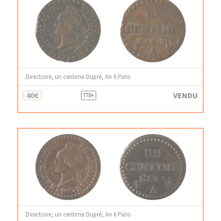
Directoire, un centime Dupré, An 6 Paris
40€
VENDU
TTB+
Directoire, un centime Dupré, An 6 Paris