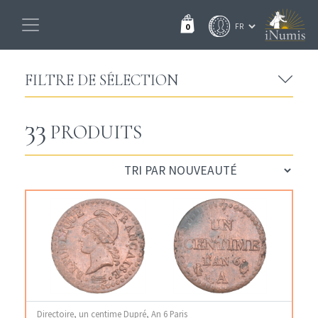
0
FILTRE DE SÉLECTION
33
PRODUITS
Directoire, un centime Dupré, An 6 Paris