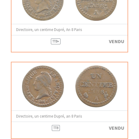
Directoire, un centime Dupré, An 8 Paris
VENDU
TTB+
Directoire, un centime Dupré, an 8 Paris
VENDU
TTB