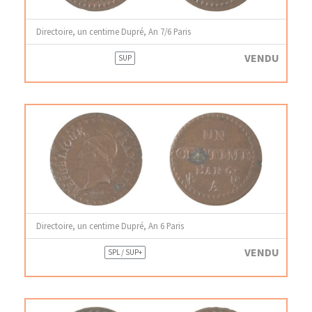
Directoire, un centime Dupré, An 7/6 Paris
VENDU
SUP
Directoire, un centime Dupré, An 6 Paris
VENDU
SPL / SUP+