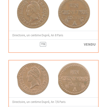
Directoire, un centime Dupré, An 8 Paris
VENDU
TTB
Directoire, un centime Dupré, An 7/6 Paris