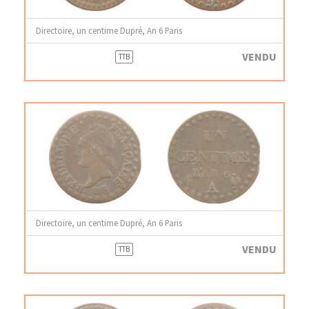
Directoire, un centime Dupré, An 6 Paris
VENDU
TTB
Directoire, un centime Dupré, An 6 Paris
VENDU
TTB