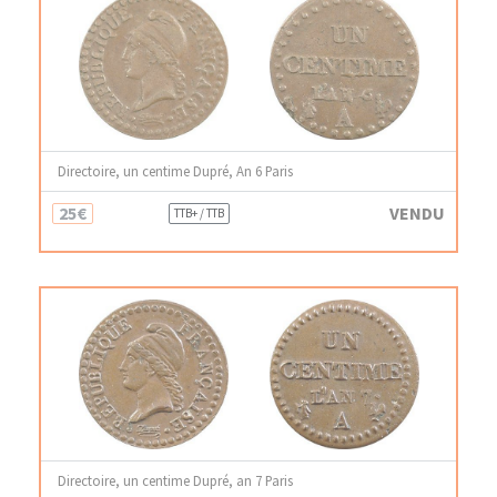
Directoire, un centime Dupré, An 6 Paris
25€
VENDU
TTB+ / TTB
Directoire, un centime Dupré, an 7 Paris