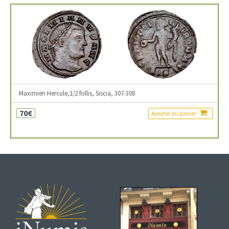
Maximien Hercule,1/2 follis, Siscia, 307-308
70€
Ajouter au panier