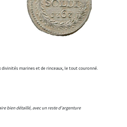
 divinités marines et de rinceaux, le tout couronné.
ire bien détaillé, avec un reste d'argenture