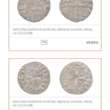
Saint-Gilles (évêché et comté de), Alphonse Jourdain, denier,
s.d. (1112-1148)
VENDU
TTB
Saint-Gilles (évêché et comté de), Alphonse Jourdain, denier,
s.d. (1112-1148)