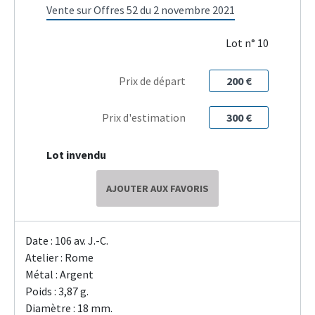
Vente sur Offres 52 du 2 novembre 2021
Lot n° 10
Prix de départ
200 €
Prix d'estimation
300 €
Lot invendu
AJOUTER AUX FAVORIS
Date : 106 av. J.-C.
Atelier : Rome
Métal : Argent
Poids : 3,87 g.
Diamètre : 18 mm.