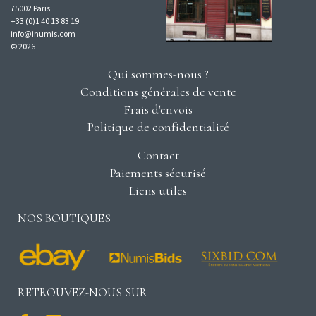
75002 Paris
+33 (0)1 40 13 83 19
info@inumis.com
© 2026
Qui sommes-nous ?
Conditions générales de vente
Frais d'envois
Politique de confidentialité
Contact
Paiements sécurisé
Liens utiles
NOS BOUTIQUES
RETROUVEZ-NOUS SUR