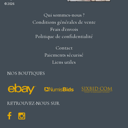
© 2026
Qui sommes-nous ?
Conditions générales de vente
Frais d'envois
Politique de confidentialité
Contact
Paiements sécurisé
Liens utiles
NOS BOUTIQUES
RETROUVEZ-NOUS SUR