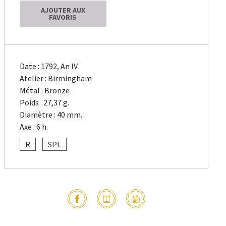
AJOUTER AUX
FAVORIS
Date : 1792, An IV
Atelier : Birmingham
Métal : Bronze
Poids : 27,37 g.
Diamètre : 40 mm.
Axe : 6 h.
R
SPL