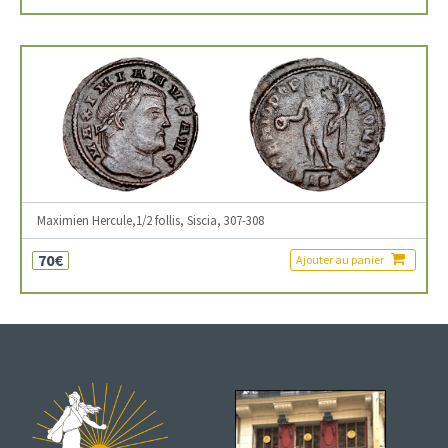
Maximien Hercule,1/2 follis, Siscia, 307-308
70€
Ajouter au panier